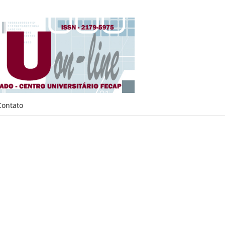
Contato