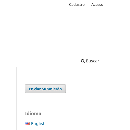
Cadastro
Acesso
Buscar
Enviar Submissão
Idioma
English