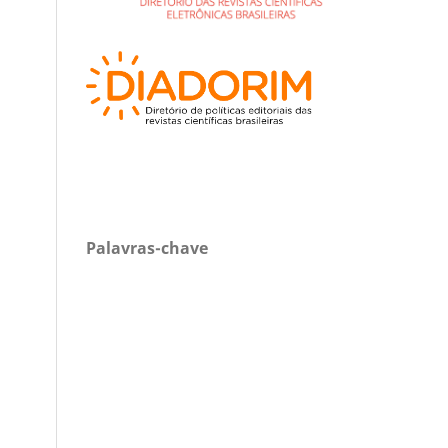
Palavras-chave