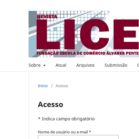
Sobre
Atual
Arquivos
Submissão
Início
/
Acesso
Acesso
* Indica campo obrigatório
Nome de usuário ou e-mail
*