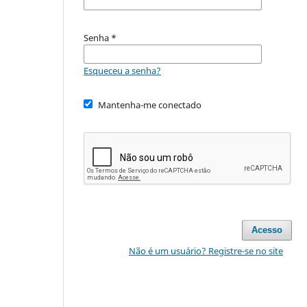
Senha
*
Esqueceu a senha?
Mantenha-me conectado
Acesso
Não é um usuário? Registre-se no site