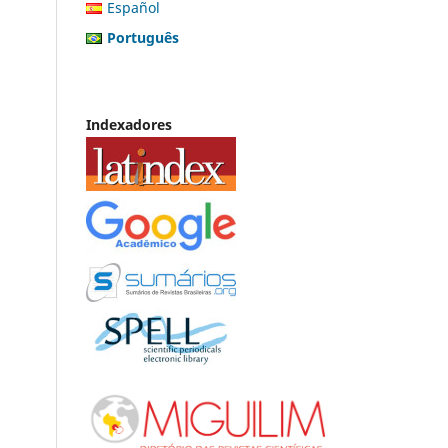
Español
Português
Indexadores