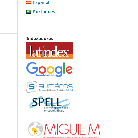
Español
Português
Indexadores