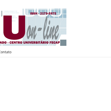
Contato