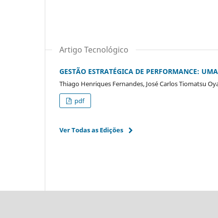
Artigo Tecnológico
GESTÃO ESTRATÉGICA DE PERFORMANCE: UM
Thiago Henriques Fernandes, José Carlos Tiomatsu Oy
pdf
Ver Todas as Edições