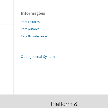
Informações
Para Leitores
Para Autores
Para Bibliotecários
Open Journal Systems