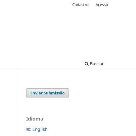
Cadastro
Acesso
Buscar
Enviar Submissão
Idioma
English