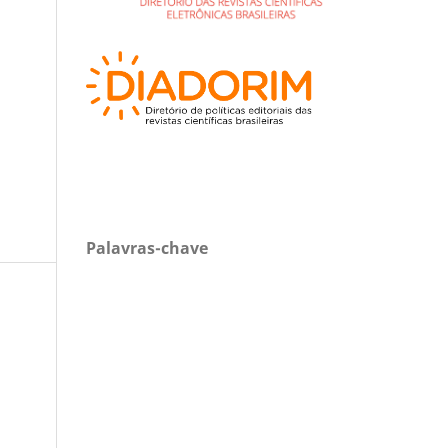
Palavras-chave