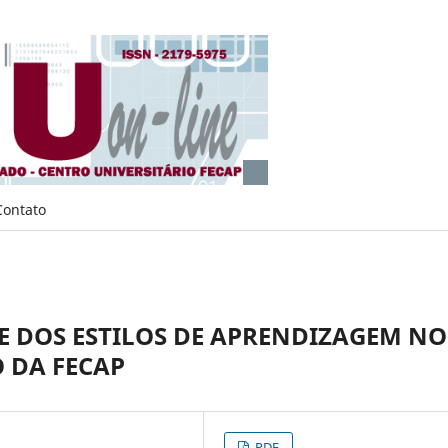
Contato
SE DOS ESTILOS DE APRENDIZAGEM NO
 DA FECAP
PDF