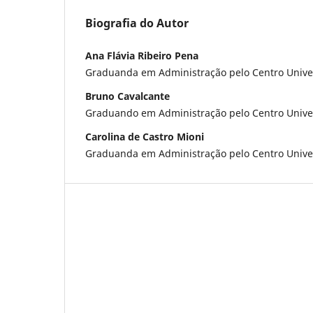
Biografia do Autor
Ana Flávia Ribeiro Pena
Graduanda em Administração pelo Centro Univer
Bruno Cavalcante
Graduando em Administração pelo Centro Univer
Carolina de Castro Mioni
Graduanda em Administração pelo Centro Univer