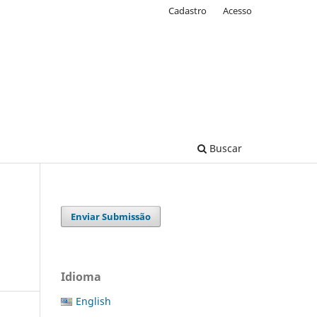
Cadastro
Acesso
Buscar
Enviar Submissão
Idioma
English